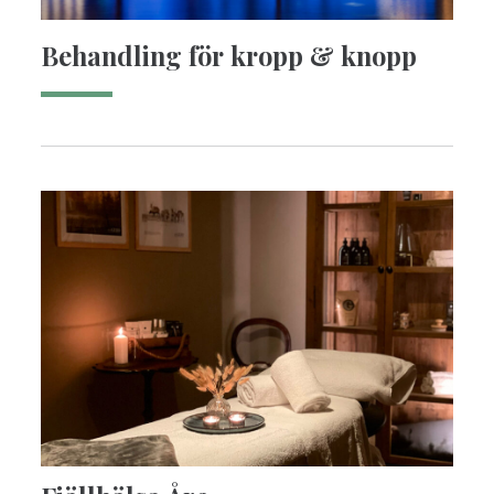
Behandling för kropp & knopp