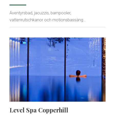
Äventyrsbad, jacuzzis, barnpooler,
vattenrutschkanor och motionsbassäng…
Level Spa Copperhill