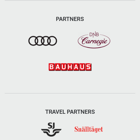
PARTNERS
TRAVEL PARTNERS