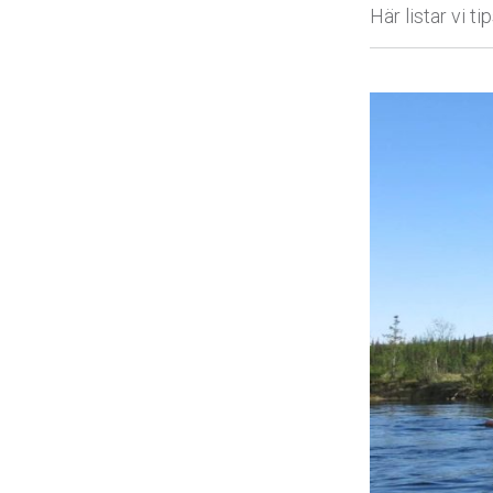
Här listar vi ti