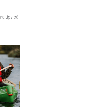
gra tips på