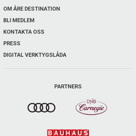
OM ÅRE DESTINATION
BLI MEDLEM
KONTAKTA OSS
PRESS
DIGITAL VERKTYGSLÅDA
PARTNERS