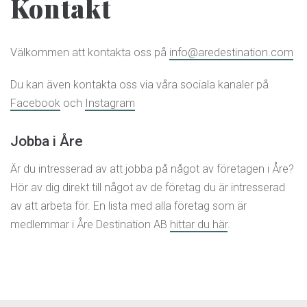
Kontakt
Välkommen att kontakta oss på
info@aredestination.com
Du kan även kontakta oss via våra sociala kanaler på
Facebook
och
Instagram
Jobba i Åre
Är du intresserad av att jobba på något av företagen i Åre?
Hör av dig direkt till något av de företag du är intresserad
av att arbeta för. En lista med alla företag som är
medlemmar i Åre Destination AB
hittar du här
.