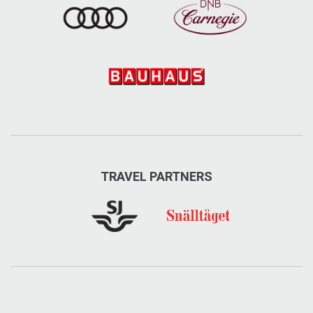
TRAVEL PARTNERS