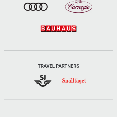
TRAVEL PARTNERS