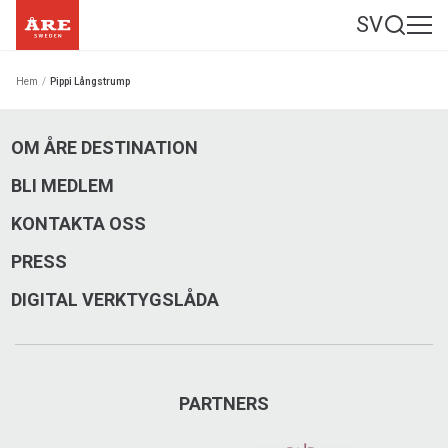
SV
Hem
/
Pippi Långstrump
OM ÅRE DESTINATION
BLI MEDLEM
KONTAKTA OSS
PRESS
DIGITAL VERKTYGSLÅDA
PARTNERS