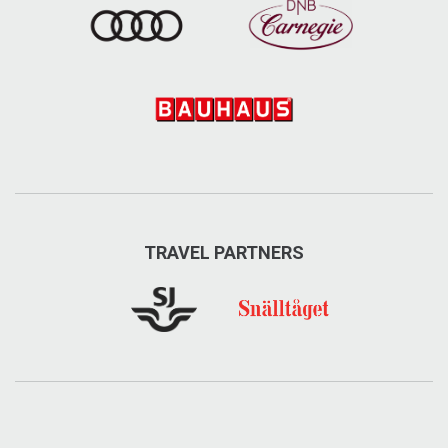
TRAVEL PARTNERS