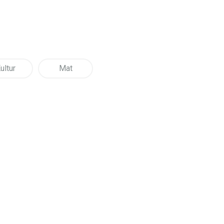
ultur
Mat