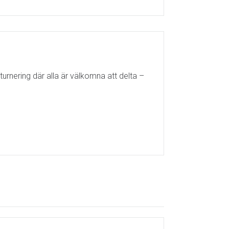
turnering där alla är välkomna att delta –