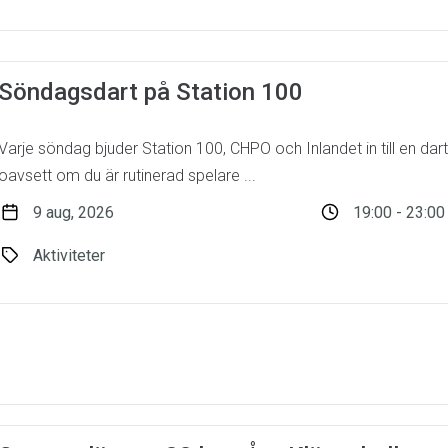
Söndagsdart på Station 100
Varje söndag bjuder Station 100, CHPO och Inlandet in till en dart
oavsett om du är rutinerad spelare ...
9 aug, 2026
19:00 - 23:00
Aktiviteter