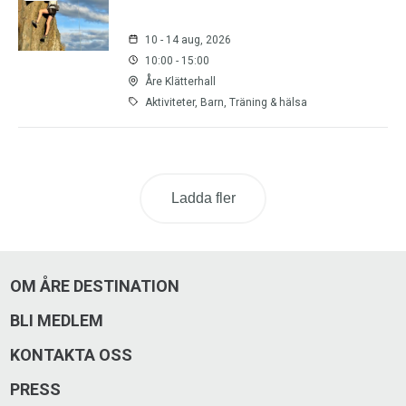
10 - 14 aug, 2026
10:00 - 15:00
Åre Klätterhall
Aktiviteter, Barn, Träning & hälsa
Ladda fler
OM ÅRE DESTINATION
BLI MEDLEM
KONTAKTA OSS
PRESS