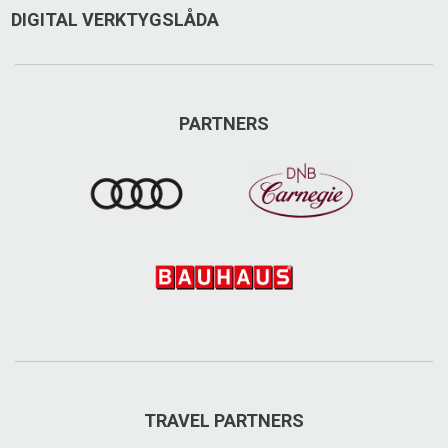
DIGITAL VERKTYGSLÅDA
PARTNERS
TRAVEL PARTNERS