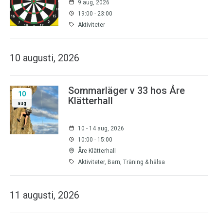
9 aug, 2026
19:00 - 23:00
Aktiviteter
10 augusti, 2026
Sommarläger v 33 hos Åre
10
Klätterhall
aug
10 - 14 aug, 2026
10:00 - 15:00
Åre Klätterhall
Aktiviteter, Barn, Träning & hälsa
11 augusti, 2026