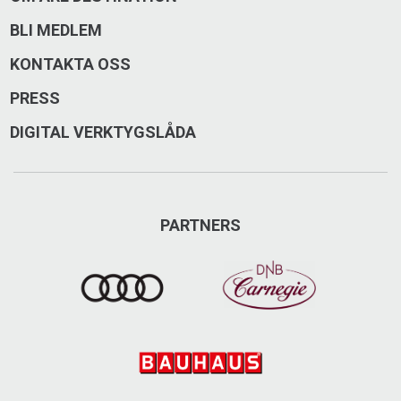
BLI MEDLEM
KONTAKTA OSS
PRESS
DIGITAL VERKTYGSLÅDA
PARTNERS