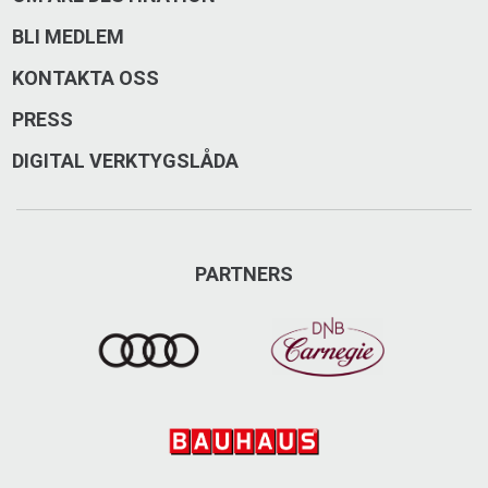
BLI MEDLEM
KONTAKTA OSS
PRESS
DIGITAL VERKTYGSLÅDA
PARTNERS