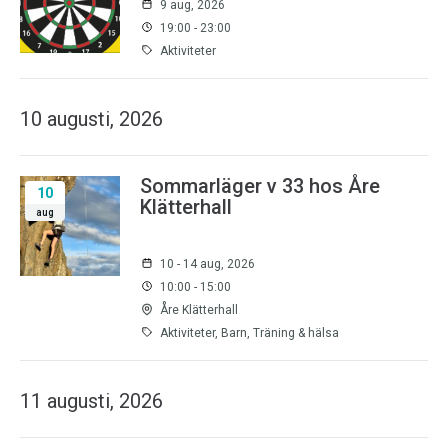
9 aug, 2026
19:00 - 23:00
Aktiviteter
10 augusti, 2026
Sommarläger v 33 hos Åre
10
Klätterhall
aug
10 - 14 aug, 2026
10:00 - 15:00
Åre Klätterhall
Aktiviteter, Barn, Träning & hälsa
11 augusti, 2026