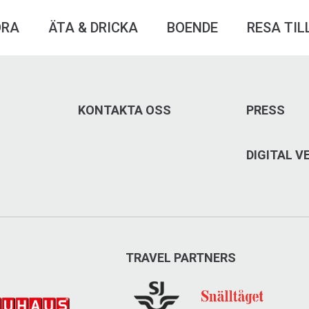
ÖRA
ÄTA & DRICKA
BOENDE
RESA TIL
KONTAKTA OSS
PRESS
DIGITAL 
TRAVEL PARTNERS