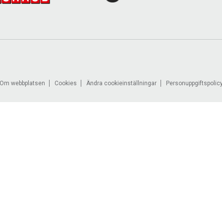
Om webbplatsen
Cookies
Ändra cookieinställningar
Personuppgiftspolic