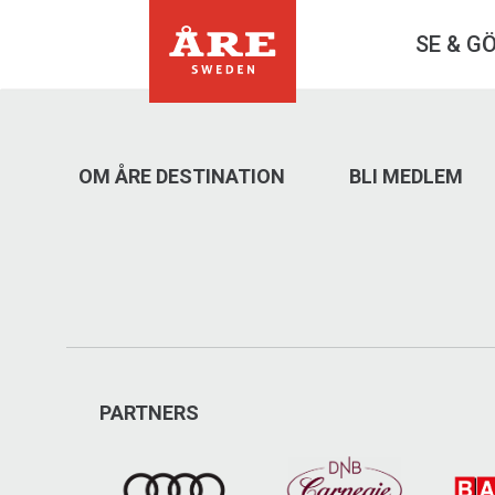
SE & G
OM ÅRE DESTINATION
BLI MEDLEM
PARTNERS