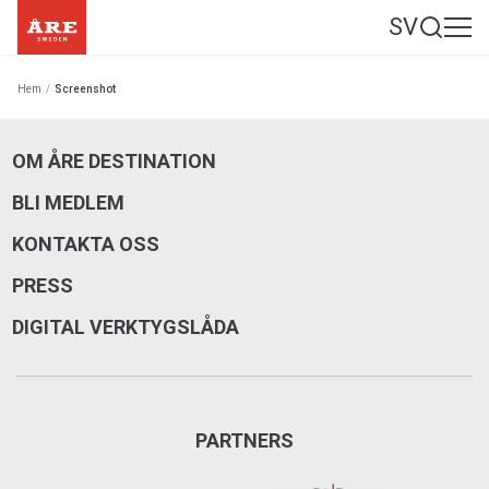
SV
Hem
/
Screenshot
OM ÅRE DESTINATION
BLI MEDLEM
KONTAKTA OSS
PRESS
DIGITAL VERKTYGSLÅDA
PARTNERS