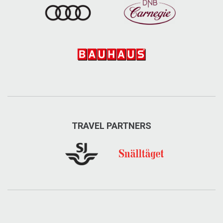
TRAVEL PARTNERS