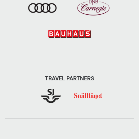
TRAVEL PARTNERS