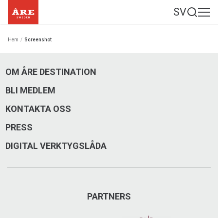
SV
Hem
/
Screenshot
OM ÅRE DESTINATION
BLI MEDLEM
KONTAKTA OSS
PRESS
DIGITAL VERKTYGSLÅDA
PARTNERS