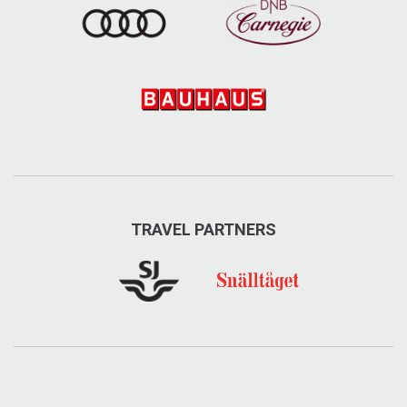
TRAVEL PARTNERS