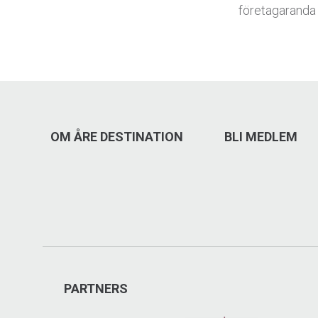
företagaranda
OM ÅRE DESTINATION
BLI MEDLEM
PARTNERS