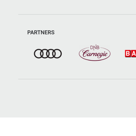
PARTNERS