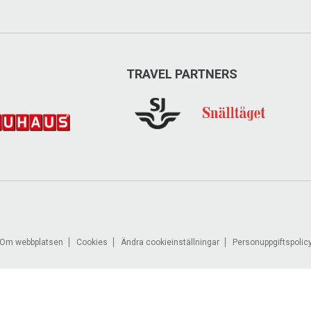
TRAVEL PARTNERS
Om webbplatsen
Cookies
Ändra cookieinställningar
Personuppgiftspolic