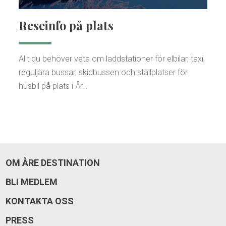
Reseinfo på plats
Allt du behöver veta om laddstationer för elbilar, taxi,
reguljära bussar, skidbussen och ställplatser för
husbil på plats i År…
OM ÅRE DESTINATION
BLI MEDLEM
KONTAKTA OSS
PRESS