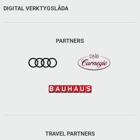
DIGITAL VERKTYGSLÅDA
PARTNERS
TRAVEL PARTNERS