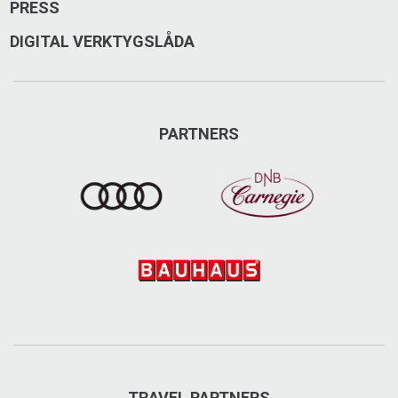
PRESS
DIGITAL VERKTYGSLÅDA
PARTNERS
TRAVEL PARTNERS