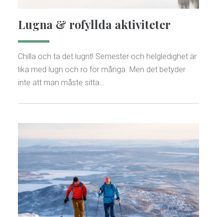
Lugna & rofyllda aktiviteter
Chilla och ta det lugnt! Semester och helgledighet är
lika med lugn och ro för många. Men det betyder
inte att man måste sitta…