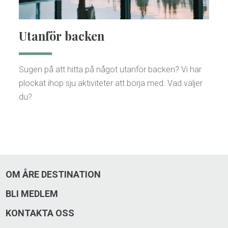
Utanför backen
Sugen på att hitta på något utanför backen? Vi har
plockat ihop sju aktiviteter att börja med. Vad väljer
du?
OM ÅRE DESTINATION
BLI MEDLEM
KONTAKTA OSS