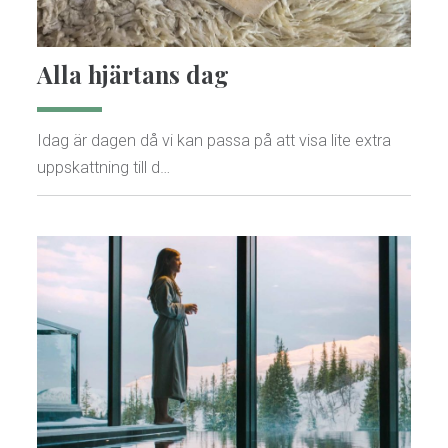
Alla hjärtans dag
Idag är dagen då vi kan passa på att visa lite extra
uppskattning till d…