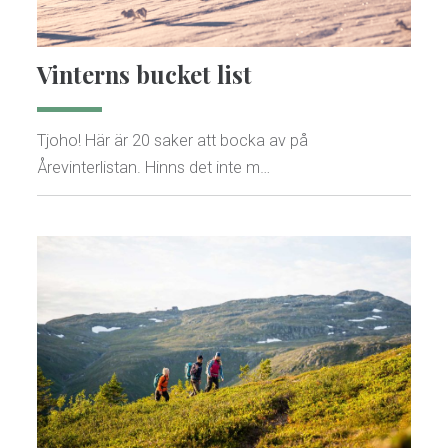
Vinterns bucket list
Tjoho! Här är 20 saker att bocka av på
Årevinterlistan. Hinns det inte m…