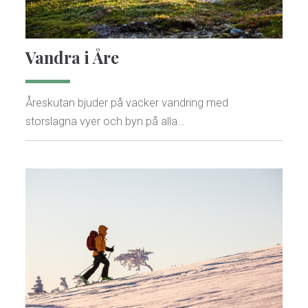
Vandra i Åre
Åreskutan bjuder på vacker vandring med
storslagna vyer och byn på alla…