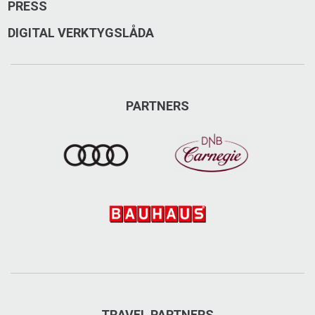
PRESS
DIGITAL VERKTYGSLÅDA
PARTNERS
TRAVEL PARTNERS