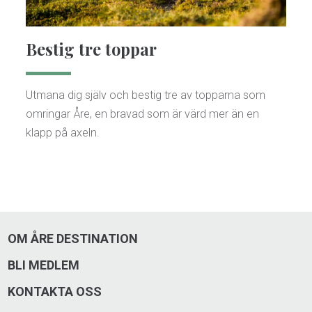
Bestig tre toppar
Utmana dig själv och bestig tre av topparna som
omringar Åre, en bravad som är värd mer än en
klapp på axeln.
OM ÅRE DESTINATION
BLI MEDLEM
KONTAKTA OSS