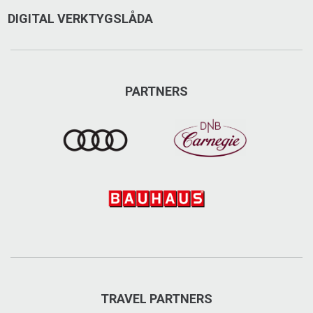
DIGITAL VERKTYGSLÅDA
PARTNERS
TRAVEL PARTNERS