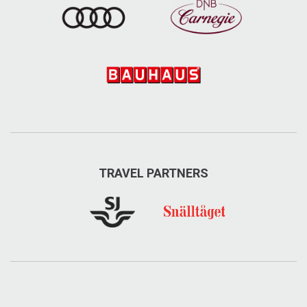
TRAVEL PARTNERS