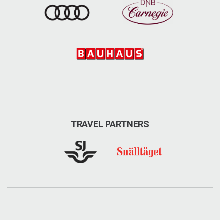
TRAVEL PARTNERS