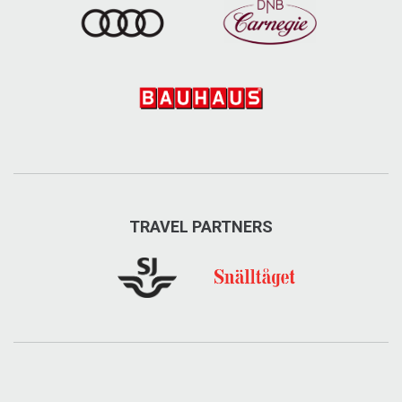
TRAVEL PARTNERS