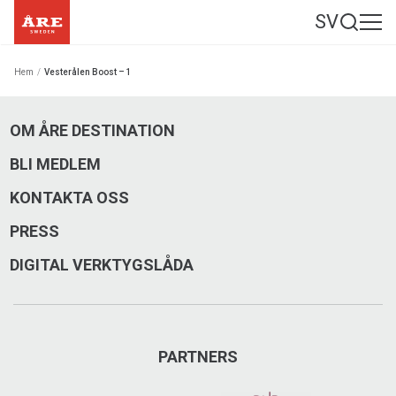
SV
Hem
/
Vesterålen Boost – 1
OM ÅRE DESTINATION
BLI MEDLEM
KONTAKTA OSS
PRESS
DIGITAL VERKTYGSLÅDA
PARTNERS