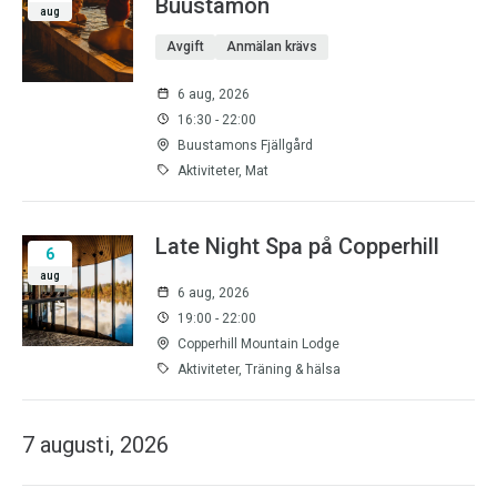
Buustamon
aug
Avgift
Anmälan krävs
6 aug, 2026
16:30 - 22:00
Buustamons Fjällgård
Aktiviteter, Mat
Late Night Spa på Copperhill
6
aug
6 aug, 2026
19:00 - 22:00
Copperhill Mountain Lodge
Aktiviteter, Träning & hälsa
7 augusti, 2026