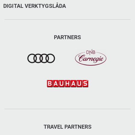
DIGITAL VERKTYGSLÅDA
PARTNERS
TRAVEL PARTNERS