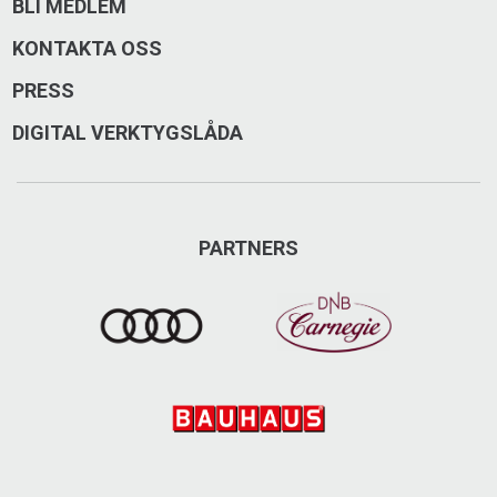
BLI MEDLEM
KONTAKTA OSS
PRESS
DIGITAL VERKTYGSLÅDA
PARTNERS