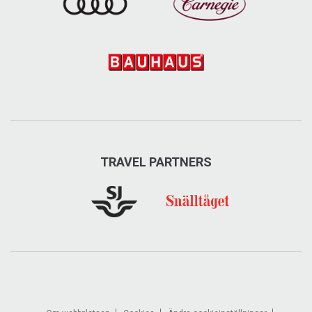
TRAVEL PARTNERS