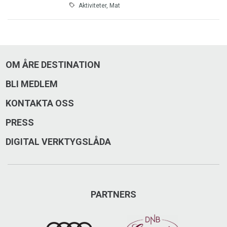
Aktiviteter, Mat
OM ÅRE DESTINATION
BLI MEDLEM
KONTAKTA OSS
PRESS
DIGITAL VERKTYGSLÅDA
PARTNERS