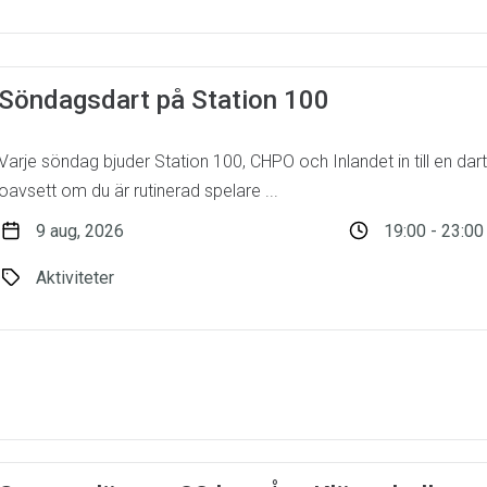
Söndagsdart på Station 100
Varje söndag bjuder Station 100, CHPO och Inlandet in till en dart
oavsett om du är rutinerad spelare ...
9 aug, 2026
19:00 - 23:00
Aktiviteter