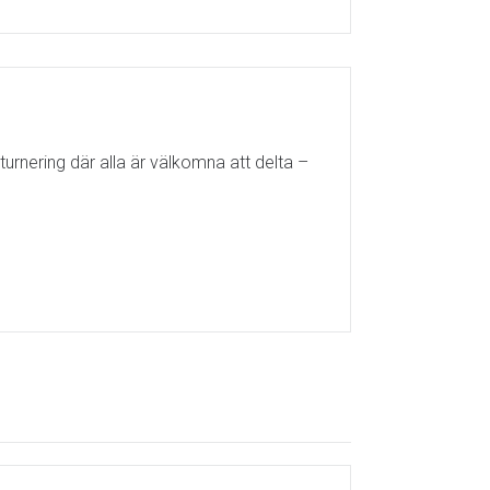
turnering där alla är välkomna att delta –