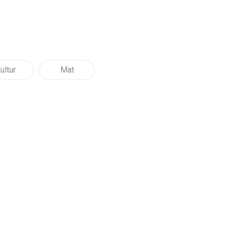
ultur
Mat