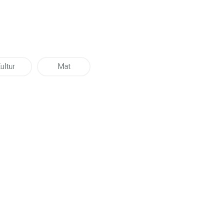
ultur
Mat