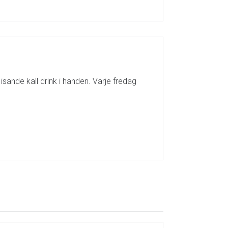
sande kall drink i handen. Varje fredag