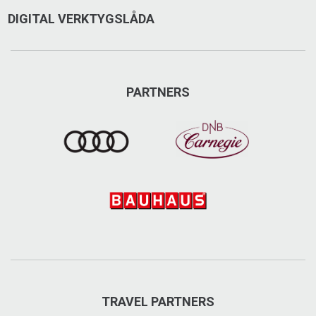
DIGITAL VERKTYGSLÅDA
PARTNERS
TRAVEL PARTNERS