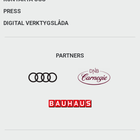
PRESS
DIGITAL VERKTYGSLÅDA
PARTNERS