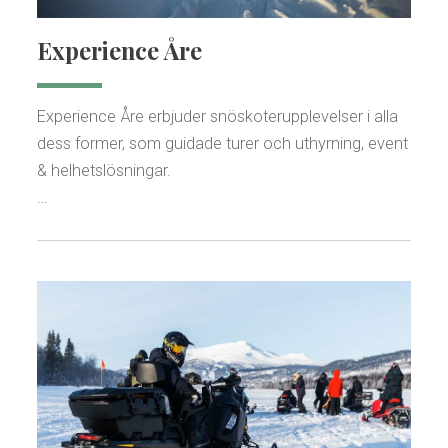
Experience Åre
Experience Åre erbjuder snöskoterupplevelser i alla
dess former, som guidade turer och uthyrning, event
& helhetslösningar.
…