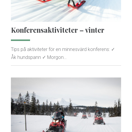
Konferensaktiviteter – vinter
Tips på aktiviteter för en minnesvärd konferens: ✓
Åk hundspann ✓ Morgon…