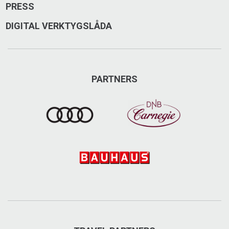
PRESS
DIGITAL VERKTYGSLÅDA
PARTNERS