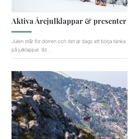
Aktiva Årejulklappar & presenter
Julen står för dörren och det är dags att börja tänka
på julklappar. Ibl…