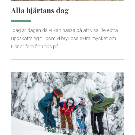
Alla hjärtans dag
Idag är dagen då vi kan passa på att visa lite extra
uppskattning till dom vi bryr oss extra mycket om.
Här är fem fina tips på…