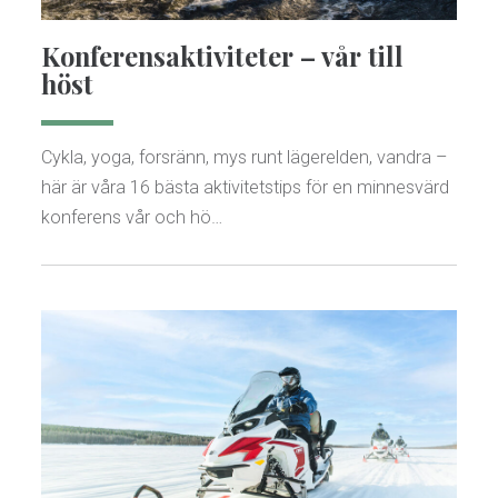
Konferensaktiviteter – vår till
höst
Cykla, yoga, forsränn, mys runt lägerelden, vandra –
här är våra 16 bästa aktivitetstips för en minnesvärd
konferens vår och hö…