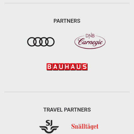
PARTNERS
TRAVEL PARTNERS