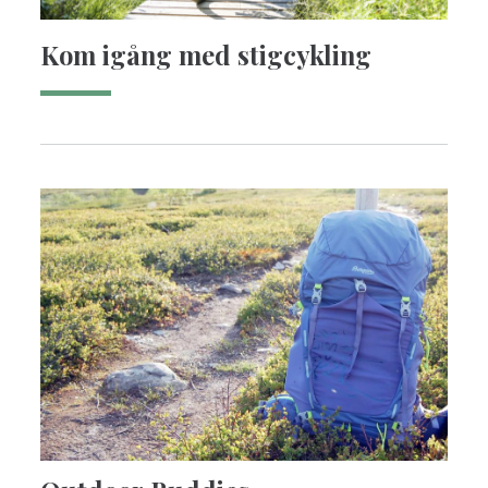
Kom igång med stigcykling