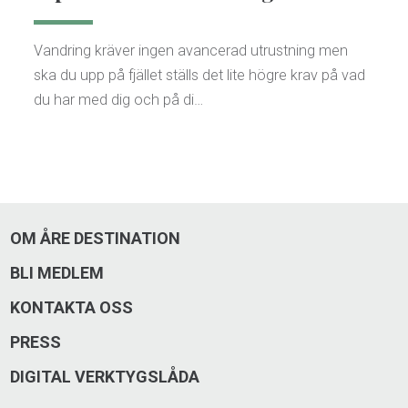
Vandring kräver ingen avancerad utrustning men
ska du upp på fjället ställs det lite högre krav på vad
du har med dig och på di…
OM ÅRE DESTINATION
BLI MEDLEM
KONTAKTA OSS
PRESS
DIGITAL VERKTYGSLÅDA