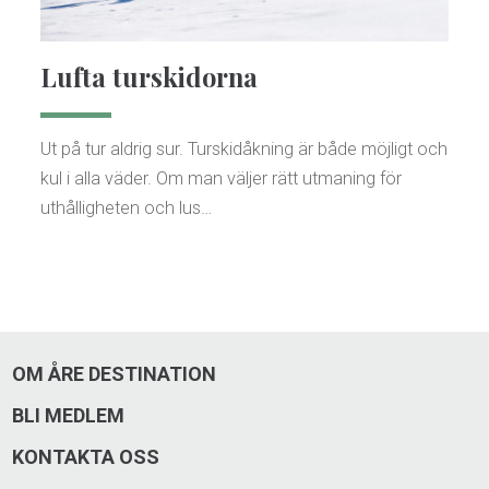
Lufta turskidorna
Ut på tur aldrig sur. Turskidåkning är både möjligt och
kul i alla väder. Om man väljer rätt utmaning för
uthålligheten och lus…
OM ÅRE DESTINATION
BLI MEDLEM
KONTAKTA OSS