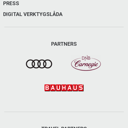
PRESS
DIGITAL VERKTYGSLÅDA
PARTNERS