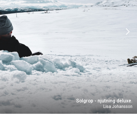
Solgrop - njutning deluxe.
Lisa Johansson