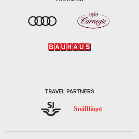
TRAVEL PARTNERS