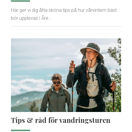
Här ger vi dig åtta sköna tips på hur vårvintern bäst
bör upplevas i Åre…
Tips & råd för vandringsturen