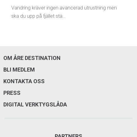
Vandring kräver ingen avancerad utrustning men
ska du upp på fjället stä…
OM ÅRE DESTINATION
BLI MEDLEM
KONTAKTA OSS
PRESS
DIGITAL VERKTYGSLÅDA
PARTNERS