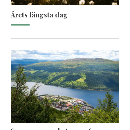
Årets längsta dag