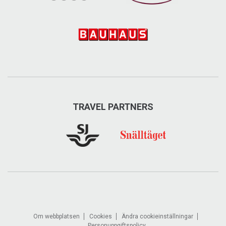
TRAVEL PARTNERS
Om webbplatsen
Cookies
Ändra cookieinställningar
Personuppgiftspolicy