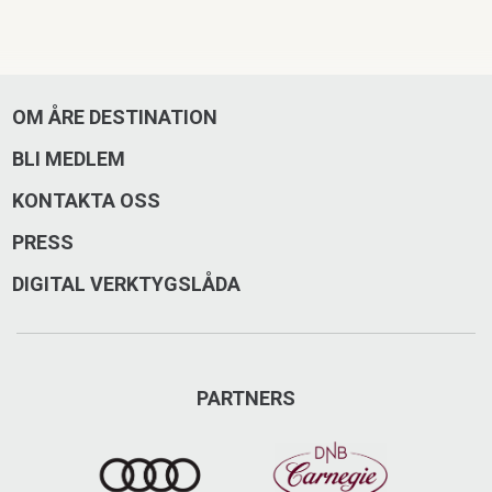
OM ÅRE DESTINATION
BLI MEDLEM
KONTAKTA OSS
PRESS
DIGITAL VERKTYGSLÅDA
PARTNERS