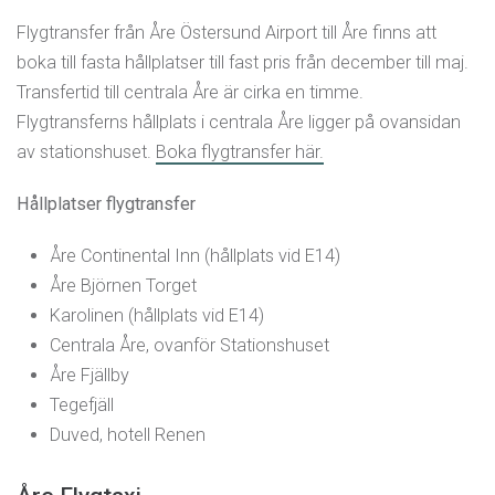
Flygtransfer från Åre Östersund Airport till Åre finns att
boka till fasta hållplatser till fast pris från december till maj.
Transfertid till centrala Åre är cirka en timme.
Flygtransferns hållplats i centrala Åre ligger på ovansidan
av stationshuset.
Boka flygtransfer här.
Hållplatser flygtransfer
Åre Continental Inn (hållplats vid E14)
Åre Björnen Torget
Karolinen (hållplats vid E14)
Centrala Åre, ovanför Stationshuset
Åre Fjällby
Tegefjäll
Duved, hotell Renen